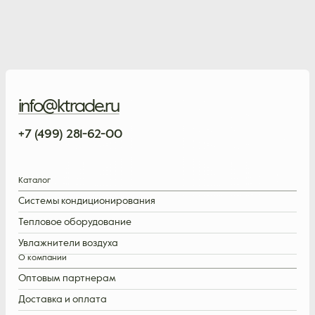
info@ktrade.ru
+7 (499) 281-62-00
Каталог
Системы кондиционирования
Тепловое оборудование
Увлажнители воздуха
О компании
Оптовым партнерам
Доставка и оплата