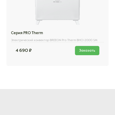
Серия PRO Therm
Электрический конвектор BREEON Pro Therm BHCI-2000 SM
4 690 ₽
Заказать