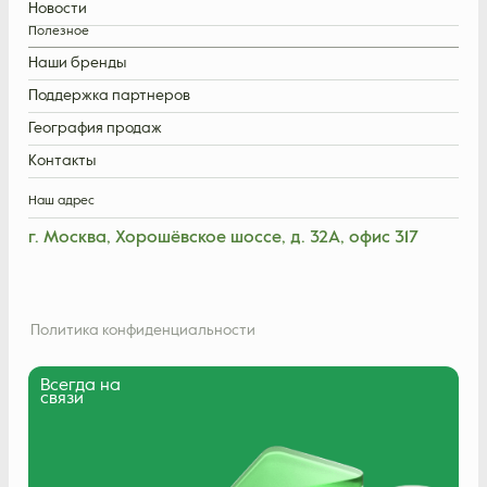
Новости
Полезное
Наши бренды
Поддержка партнеров
География продаж
Контакты
Наш адрес
г. Москва, Хорошёвское шоссе, д. 32А, офис 317
Политика конфиденциальности
Всегда на
связи