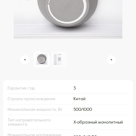
Гарантия, год
3
Страна происхождения
Китай
Номинальная мощность, Вт
500/1000
Тип нагревательного
X-образный монолитный
элемента
Номинальное напряжение