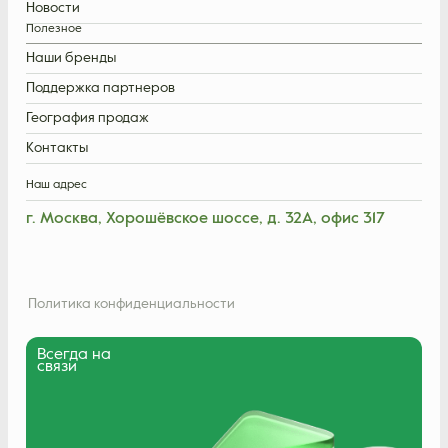
Новости
Полезное
Наши бренды
Поддержка партнеров
География продаж
Контакты
Наш адрес
г. Москва, Хорошёвское шоссе, д. 32А, офис 317
Политика конфиденциальности
Всегда на
связи