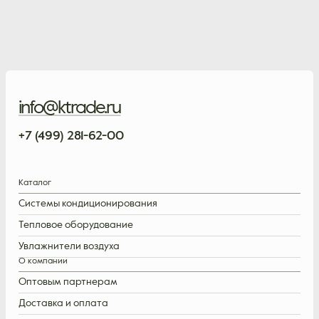
info@ktrade.ru
+7 (499) 281-62-00
Каталог
Системы кондиционирования
Тепловое оборудование
Увлажнители воздуха
О компании
Оптовым партнерам
Доставка и оплата