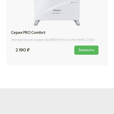
Серия PRO Comfort
Электрический конвектор BREEON Pro Comfort BHEC-2000
2 190 ₽
Заказать