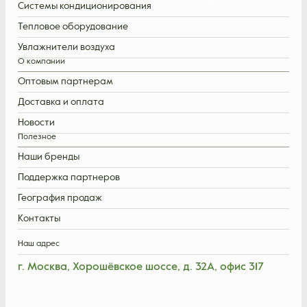
Системы кондиционирования
Тепловое оборудование
Увлажнители воздуха
О компании
Оптовым партнерам
Доставка и оплата
Новости
Полезное
Наши бренды
Поддержка партнеров
География продаж
Контакты
Наш адрес
г. Москва, Хорошёвское шоссе, д. 32А, офис 317