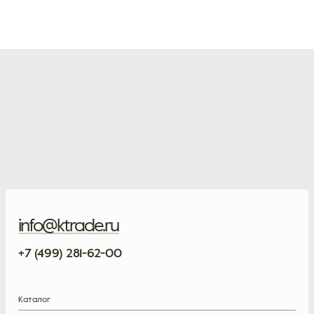
info@ktrade.ru
+7 (499) 281-62-00
Каталог