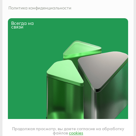
Политика конфиденциальности
Всегда на
связи
Написать нам
Продолжая просмотр, вы даете согласие на обработку
файлов
cookies