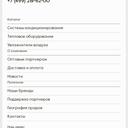
+7 (499) 281-62-00
Каталог
Системы кондиционирования
Тепловое оборудование
Увлажнители воздуха
О компании
Оптовым партнерам
Доставка и оплата
Новости
Полезное
Наши бренды
Поддержка партнеров
География продаж
Контакты
Наш адрес