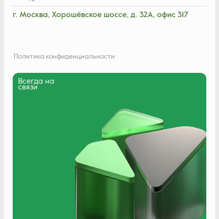
г. Москва, Хорошёвское шоссе, д. 32А, офис 317
Политика конфиденциальности
Всегда на
связи