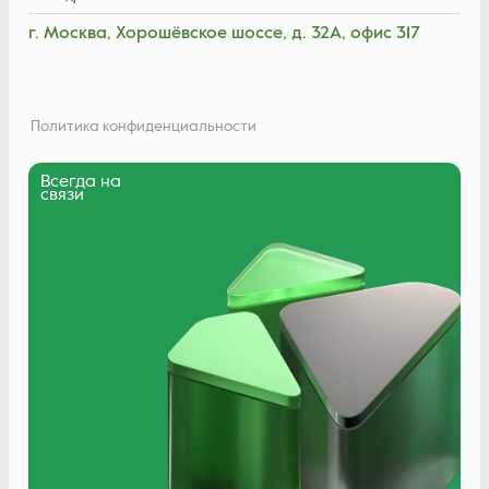
г. Москва, Хорошёвское шоссе, д. 32А, офис 317
Политика конфиденциальности
Всегда на
связи