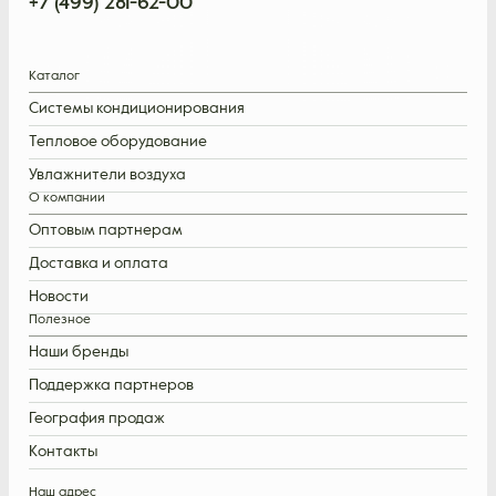
+7 (499) 281-62-00
Каталог
Системы кондиционирования
Тепловое оборудование
Увлажнители воздуха
О компании
Оптовым партнерам
Доставка и оплата
Новости
Полезное
Наши бренды
Поддержка партнеров
География продаж
Контакты
Наш адрес