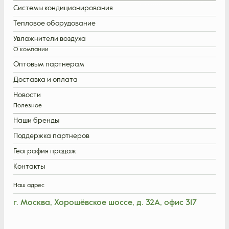
Системы кондиционирования
Тепловое оборудование
Увлажнители воздуха
О компании
Оптовым партнерам
Доставка и оплата
Новости
Полезное
Наши бренды
Поддержка партнеров
География продаж
Контакты
Наш адрес
г. Москва, Хорошёвское шоссе, д. 32А, офис 317