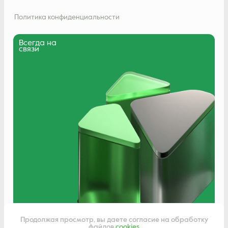
Политика конфиденциальности
Всегда на
связи
Написать нам
Продолжая просмотр, вы даете согласие на обработку
файлов
cookies