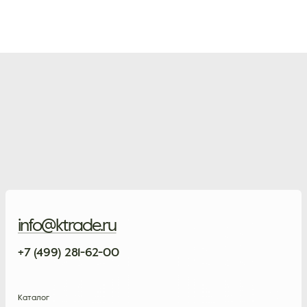
info@ktrade.ru
+7 (499) 281-62-00
Каталог