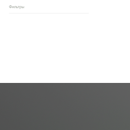
Фильтры