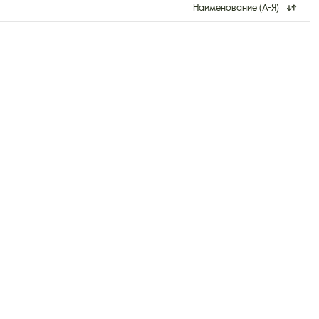
Наименование (А-Я)