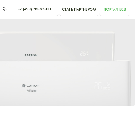
+7 (499) 281-62-00
СТАТЬ ПАРТНЕРОМ
ПОРТАЛ B2B