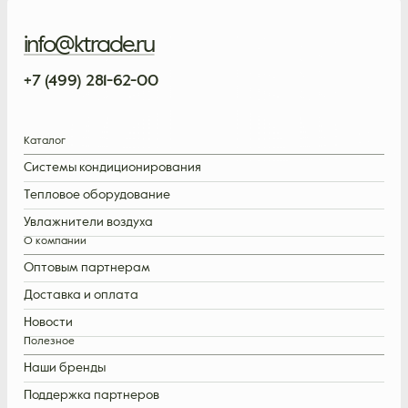
info@ktrade.ru
+7 (499) 281-62-00
Каталог
Системы кондиционирования
Тепловое оборудование
Увлажнители воздуха
О компании
Оптовым партнерам
Доставка и оплата
Новости
Полезное
Наши бренды
Поддержка партнеров