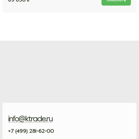
89 830 ₽
Заказать
info@ktrade.ru
+7 (499) 281-62-00