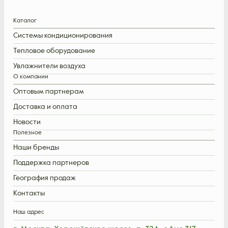
Каталог
Системы кондиционирования
Тепловое оборудование
Увлажнители воздуха
О компании
Оптовым партнерам
Доставка и оплата
Новости
Полезное
Наши бренды
Поддержка партнеров
География продаж
Контакты
Наш адрес