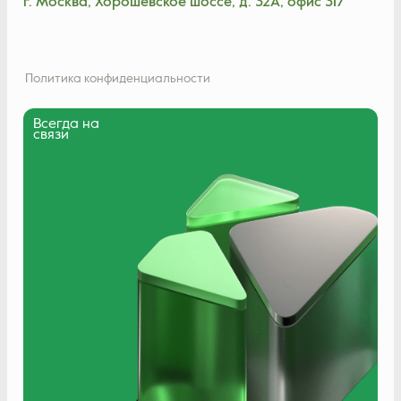
г. Москва, Хорошёвское шоссе, д. 32А, офис 317
Политика конфиденциальности
Всегда на
связи