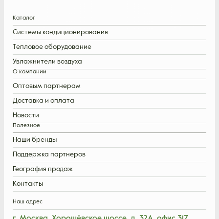
Каталог
Системы кондиционирования
Тепловое оборудование
Увлажнители воздуха
О компании
Оптовым партнерам
Доставка и оплата
Новости
Полезное
Наши бренды
Поддержка партнеров
География продаж
Контакты
Наш адрес
г. Москва, Хорошёвское шоссе, д. 32А, офис 317