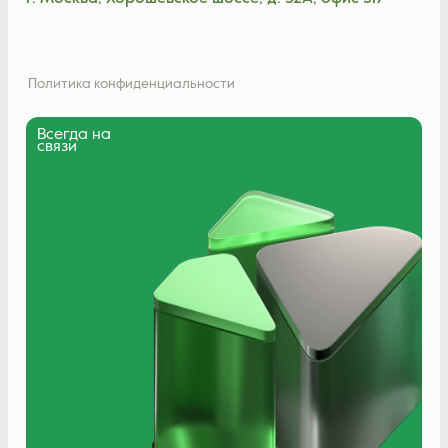
Политика конфиденциальности
Всегда на
связи